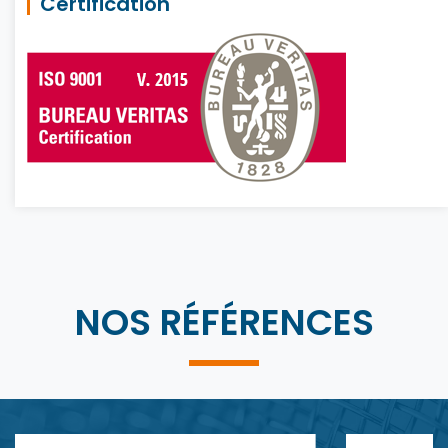
Certification
NOS RÉFÉRENCES