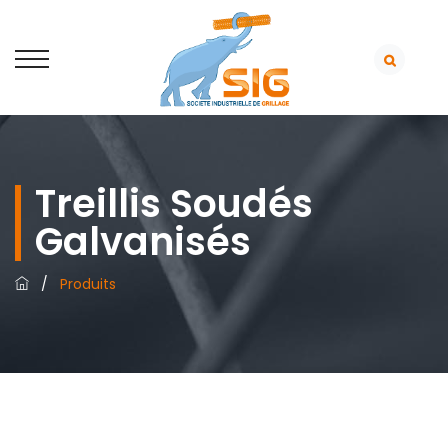
Treillis Soudés
Galvanisés
/
Produits