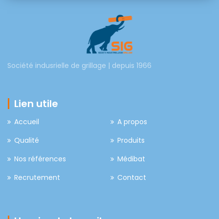
Société indusrielle de grillage | depuis 1966
Lien utile
Accueil
A propos
Qualité
Produits
Nos références
Médibat
Recrutement
Contact