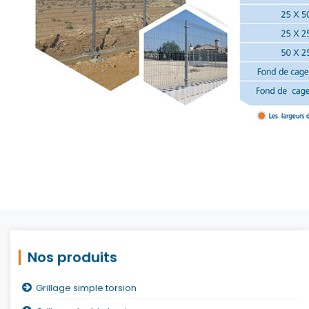
Nos produits
Grillage simple torsion