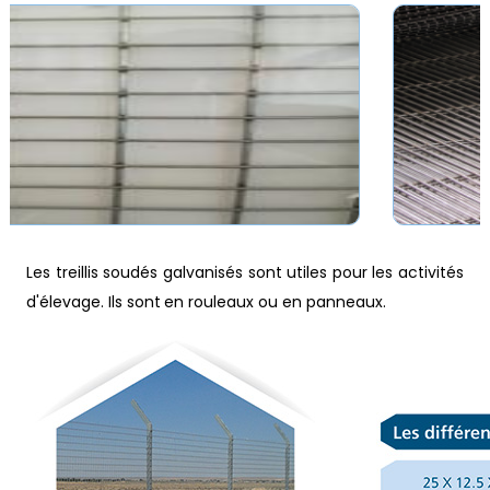
Les treillis soudés galvanisés sont utiles pour les activités
d'élevage. Ils sont
en rouleaux ou en panneaux.