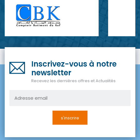
Inscrivez-vous à notre
newsletter
Recevez les dernières offres et Actualités